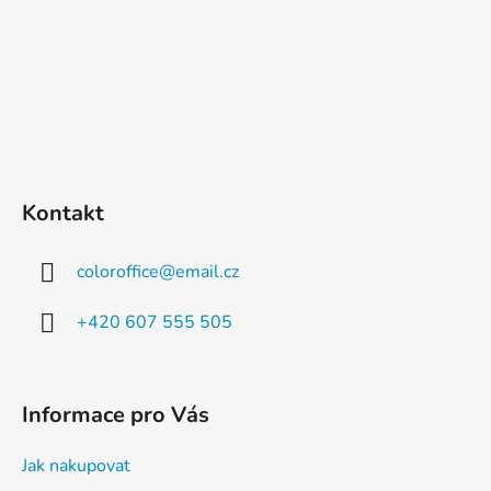
Kontakt
coloroffice
@
email.cz
+420 607 555 505
Informace pro Vás
Jak nakupovat