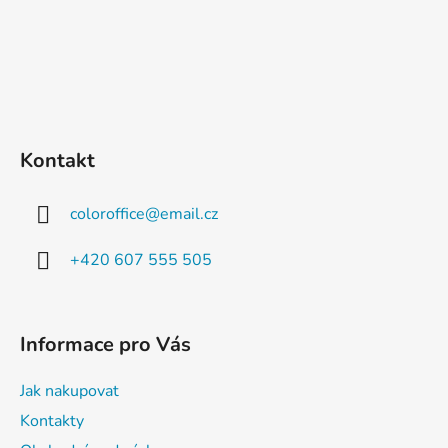
Kontakt
coloroffice
@
email.cz
+420 607 555 505
Informace pro Vás
Jak nakupovat
Kontakty